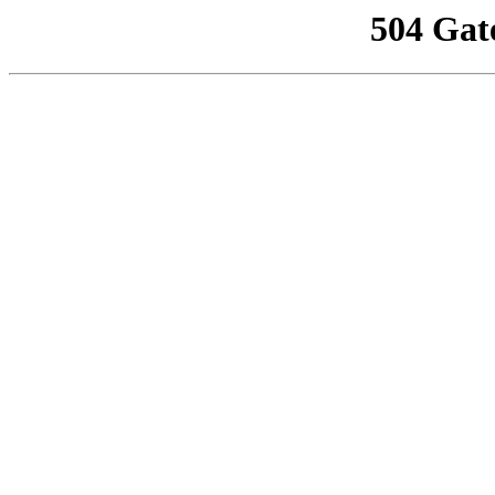
504 Gat