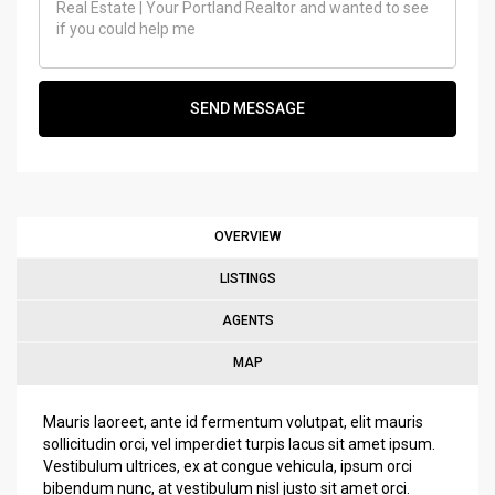
SEND MESSAGE
OVERVIEW
LISTINGS
AGENTS
MAP
Mauris laoreet, ante id fermentum volutpat, elit mauris
sollicitudin orci, vel imperdiet turpis lacus sit amet ipsum.
Vestibulum ultrices, ex at congue vehicula, ipsum orci
bibendum nunc, at vestibulum nisl justo sit amet orci.